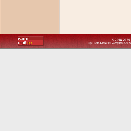
© 2008-2026 
При использовании материалов сайт