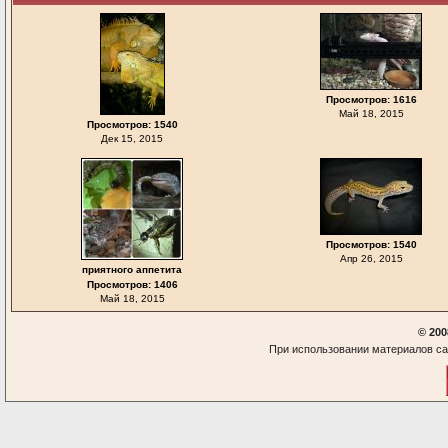
Просмотров: 1616
Май 18, 2015
Просмотров: 1540
Дек 15, 2015
Просмотров: 1540
Апр 26, 2015
приятного аппетита
Просмотров: 1406
Май 18, 2015
© 200
При использовании материалов са