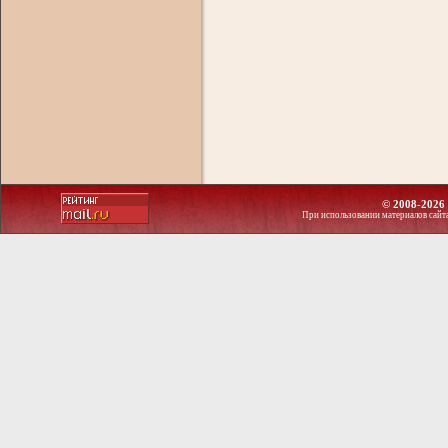
© 2008-2026 
При использовании материалов сайт