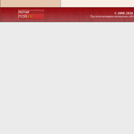
© 2008-2026 
При использовании материалов сайт