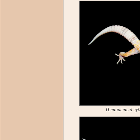
Пятнистый эуб