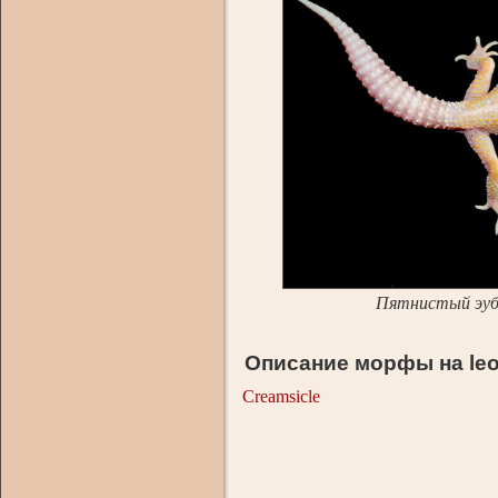
Пятнистый эуб
Описание морфы на leo
Creamsicle