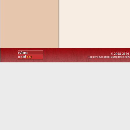
© 2008-2026 
При использовании материалов сайт