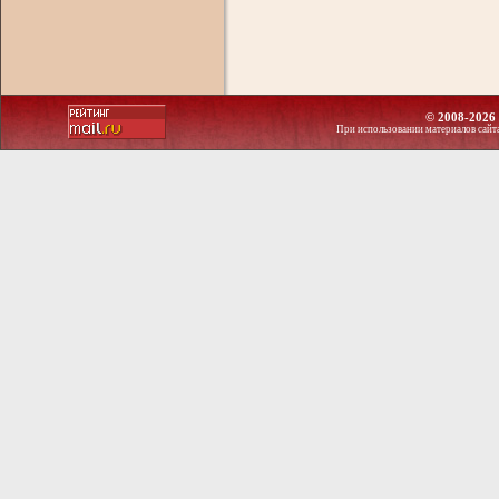
© 2008-2026 
При использовании материалов сайт