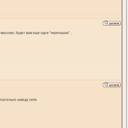
массово, будет вам еще одна "черепашка"...
язательно заведу себе.