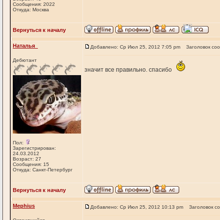
Сообщения: 2022
Откуда: Москва
Вернуться к началу
Наталья_
Добавлено: Ср Июл 25, 2012 7:05 pm
Заголовок со
Дебютант
значит все правильно. спасибо
Пол:
Зарегистрирован:
24.03.2012
Возраст: 27
Сообщения: 15
Откуда: Санкт-Петербург
Вернуться к началу
Mephius
Добавлено: Ср Июл 25, 2012 10:13 pm
Заголовок с