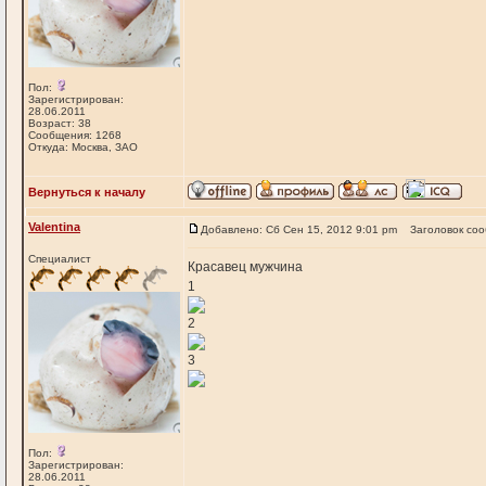
Пол:
Зарегистрирован:
28.06.2011
Возраст: 38
Сообщения: 1268
Откуда: Москва, ЗАО
Вернуться к началу
Valentina
Добавлено: Сб Сен 15, 2012 9:01 pm
Заголовок со
Специалист
Красавец мужчина
1
2
3
Пол:
Зарегистрирован:
28.06.2011