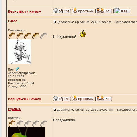
Вернуться к началу
Гигас
Добавлено: Ср Авг 25, 2010 9:55 am
Заголовок соо
Специалист
Поздравляю!
Пол:
Зарегистрирован:
05.01.2009
Возраст: 61
Сообщения: 1324
Откуда: СПб
Вернуться к началу
Руслан.
Добавлено: Ср Авг 25, 2010 10:02 am
Заголовок со
Новичок
Поздравляю.