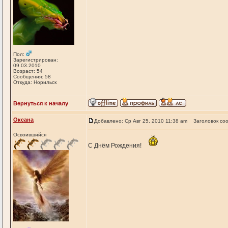
Пол:
Зарегистрирован:
09.03.2010
Возраст: 54
Сообщения: 58
Откуда: Норильск
Вернуться к началу
Оксана
Добавлено: Ср Авг 25, 2010 11:38 am
Заголовок со
Освоившийся
С Днём Рождения!