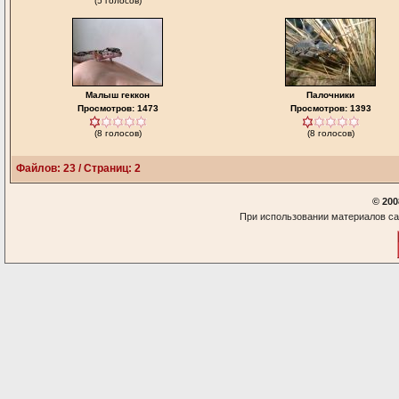
(5 голосов)
Малыш геккон
Палочники
Просмотров: 1473
Просмотров: 1393
(8 голосов)
(8 голосов)
Файлов: 23 / Страниц: 2
© 200
При использовании материалов са