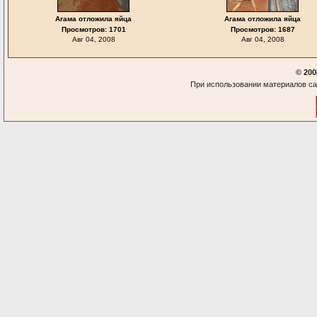
Агама отложила яйца
Агама отложила яйца
Просмотров: 1701
Просмотров: 1687
Авг 04, 2008
Авг 04, 2008
© 200
При использовании материалов са