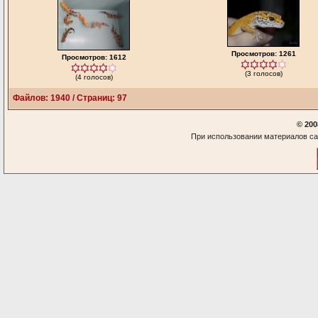
Просмотров: 1261
Просмотров: 1612
(3 голосов)
(4 голосов)
Файлов: 1940 / Страниц: 97
© 200
При использовании материалов са