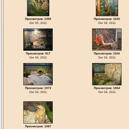
Просмотров: 1350
Просмотров: 1153
Окт 05, 2011
Окт 04, 2011
Просмотров: 917
Просмотров: 1104
Окт 04, 2011
Окт 04, 2011
Просмотров: 1073
Просмотров: 1064
Окт 04, 2011
Окт 04, 2011
Просмотров: 1087