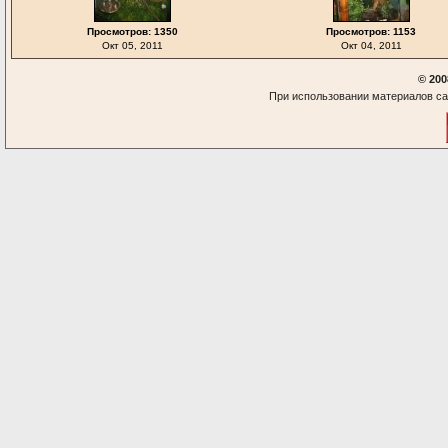
Просмотров: 1350
Просмотров: 1153
Окт 05, 2011
Окт 04, 2011
© 200
При использовании материалов са