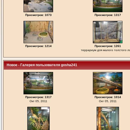
Просмотров: 1073
Просмотров: 1317
Просмотров: 1214
Просмотров: 1261
террариум для малого толстого л
Новое - Галерея пользователя gosha241
Просмотров: 1317
Просмотров: 1014
Окт 05, 2011
Окт 05, 2011