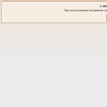
© 200
При использовании материалов са