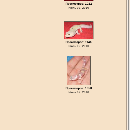
Просмотров: 1022
Июль 02, 2010
Просмотров: 1145
Июль 02, 2010
Просмотров: 1058
Июль 02, 2010