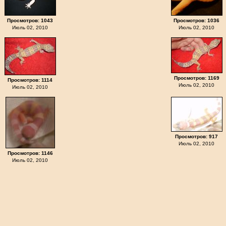
Просмотров: 1043
Просмотров: 1036
Июль 02, 2010
Июль 02, 2010
Просмотров: 1169
Просмотров: 1114
Июль 02, 2010
Июль 02, 2010
Просмотров: 917
Июль 02, 2010
Просмотров: 1146
Июль 02, 2010