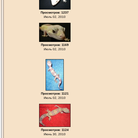
Просмотров: 1237
Июль 02, 2010
Просмотров: 1169
Июль 02, 2010
Просмотров: 1121
Июль 02, 2010
Просмотров: 1124
Июнь 30, 2010