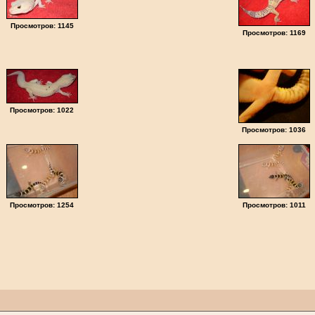
Просмотров: 1145
Просмотров: 1169
Просмотров: 1022
Просмотров: 1036
Просмотров: 1254
Просмотров: 1011