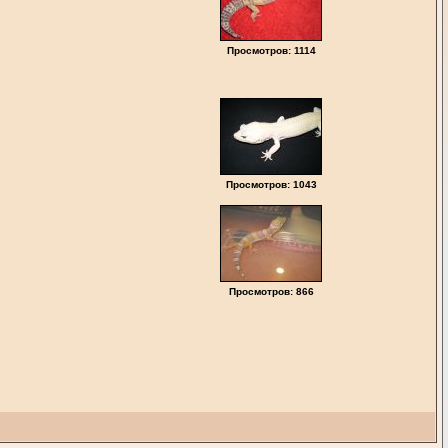
Просмотров: 1114
Просмотров: 1043
Просмотров: 866