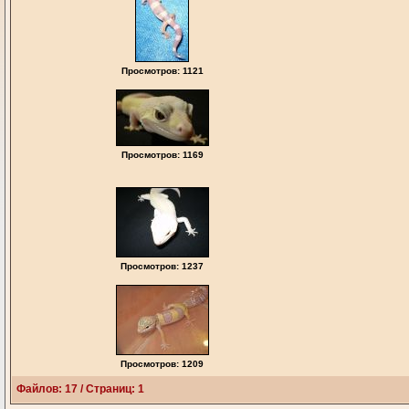
Просмотров: 1121
Просмотров: 1169
Просмотров: 1237
Просмотров: 1209
Файлов: 17 / Страниц: 1