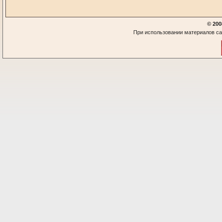
© 200
При использовании материалов са