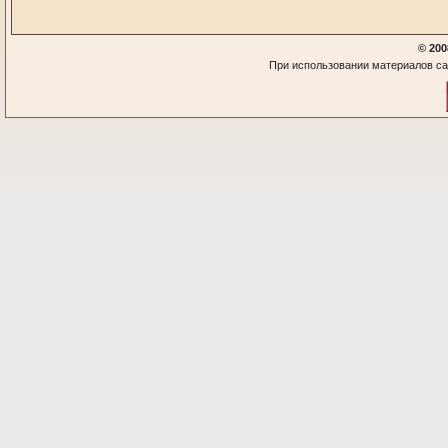
© 200
При использовании материалов са