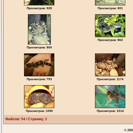
Просмотров: 928
Просмотров: 801
Просмотров: 863
Просмотров: 800
Просмотров: 793
Просмотров: 1174
Просмотров: 1090
Просмотров: 1014
Файлов: 54 / Страниц: 3
© 200