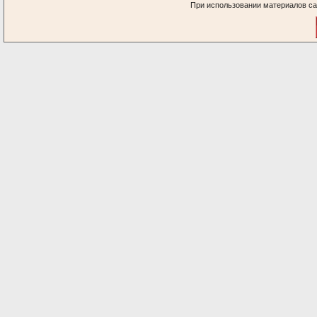
При использовании материалов са