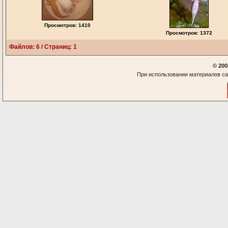
Просмотров: 1410
Просмотров: 1372
Файлов: 6 / Страниц: 1
© 200
При использовании материалов са