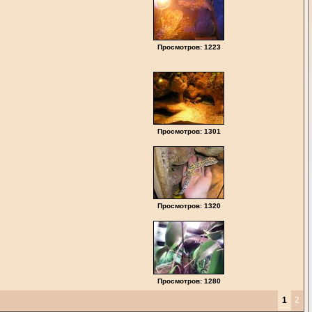
Просмотров: 1223
Просмотров: 1301
Просмотров: 1320
Просмотров: 1280
1
2