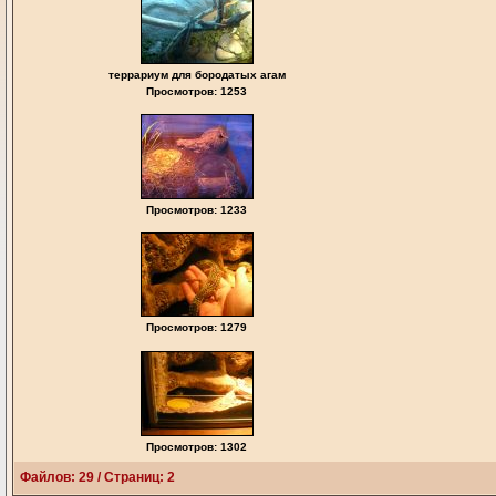
террариум для бородатых агам
Просмотров: 1253
Просмотров: 1233
Просмотров: 1279
Просмотров: 1302
Файлов: 29 / Страниц: 2