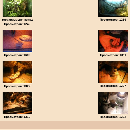
террариум для квакш
Просмотров: 1236
Просмотров: 1246
Просмотров: 1695
Просмотров: 1311
Просмотров: 1267
Просмотров: 1322
Просмотров: 1310
Просмотров: 1322