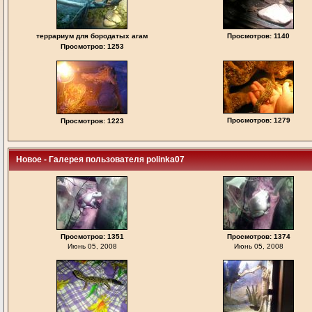
террариум для бородатых агам
Просмотров: 1140
Просмотров: 1253
Просмотров: 1279
Просмотров: 1223
Новое - Галерея пользователя polinka07
Просмотров: 1351
Просмотров: 1374
Июнь 05, 2008
Июнь 05, 2008