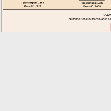
Просмотров: 1389
Просмотров: 1389
Июнь 05, 2008
Июнь 05, 2008
© 200
При использовании материалов са