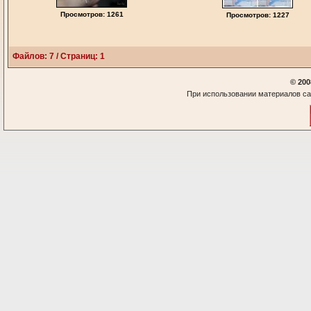
Просмотров: 1261
Просмотров: 1227
Файлов: 7 / Страниц: 1
© 200
При использовании материалов са