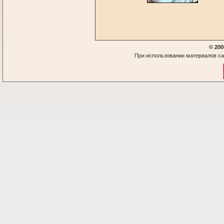
© 200
При использовании материалов са