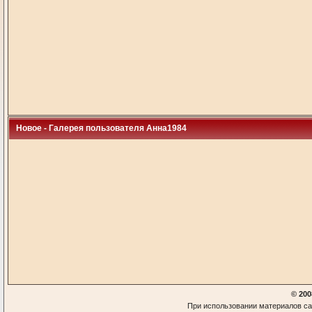
Новое - Галерея пользователя Анна1984
© 200
При использовании материалов са