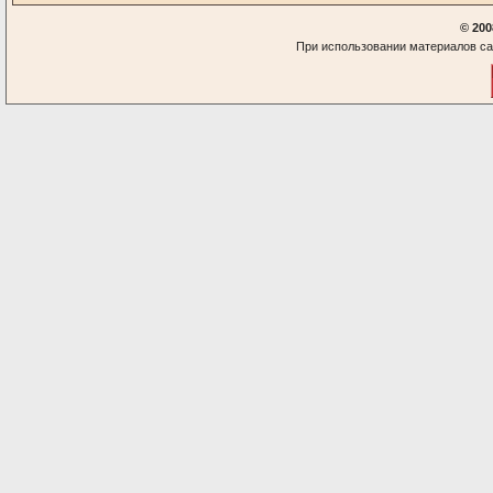
© 200
При использовании материалов са