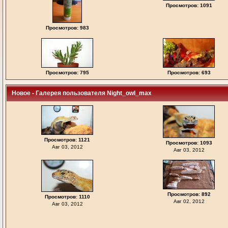
Просмотров: 1091
Просмотров: 983
Просмотров: 795
Просмотров: 693
Новое - Галерея пользователя Night_owl_max
Просмотров: 1121
Просмотров: 1093
Авг 03, 2012
Авг 03, 2012
Просмотров: 892
Просмотров: 1110
Авг 02, 2012
Авг 03, 2012