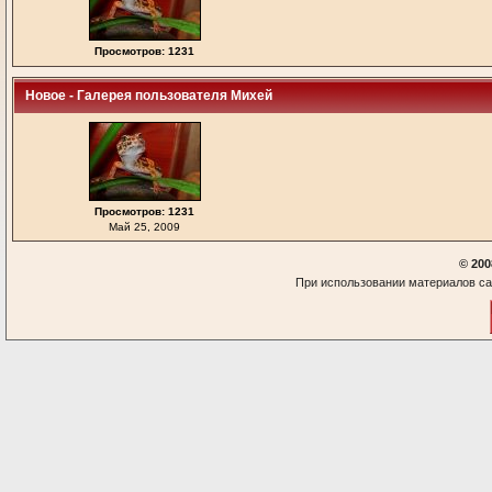
Просмотров: 1231
Новое - Галерея пользователя Михей
Просмотров: 1231
Май 25, 2009
© 200
При использовании материалов са