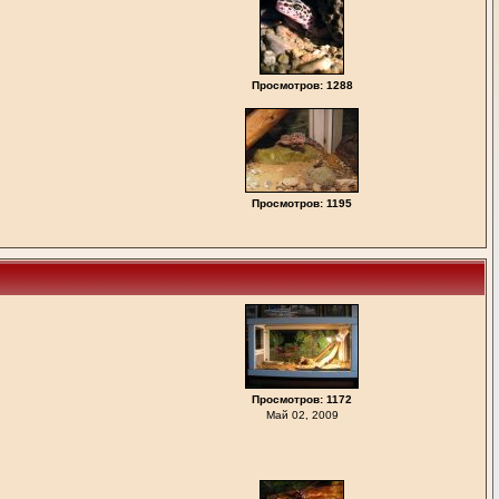
Просмотров: 1288
Просмотров: 1195
Просмотров: 1172
Май 02, 2009