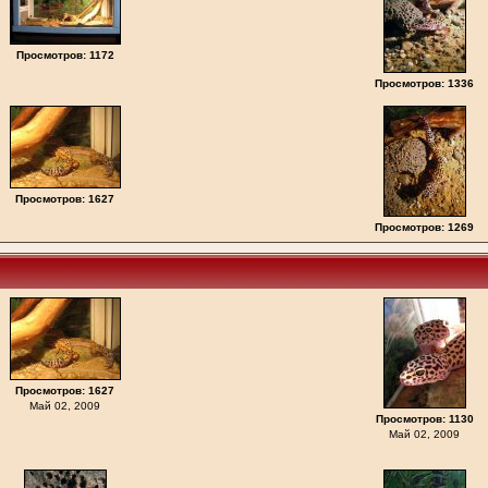
Просмотров: 1172
Просмотров: 1336
Просмотров: 1627
Просмотров: 1269
Просмотров: 1627
Май 02, 2009
Просмотров: 1130
Май 02, 2009