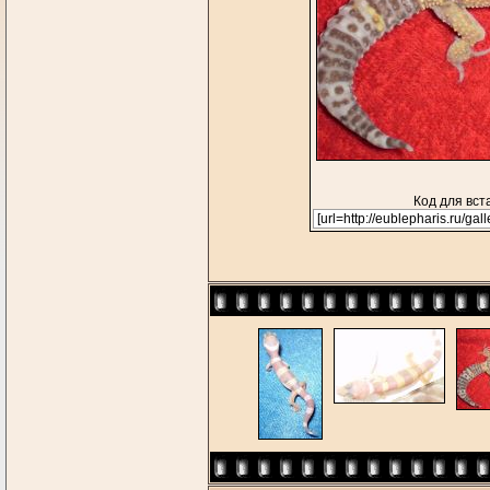
Код для вст