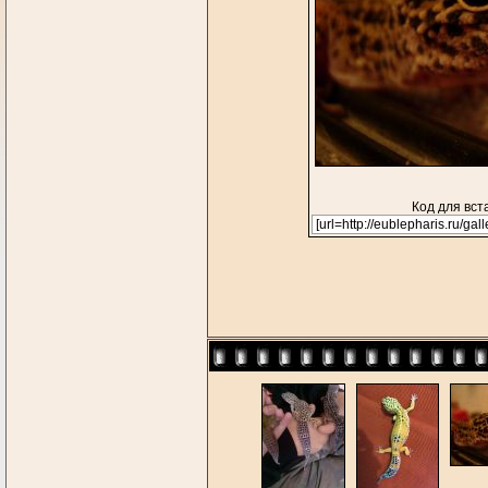
Код для вст