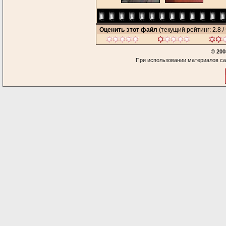
Оценить этот файл
(текущий рейтинг: 2.8 / 
© 200
При использовании материалов са