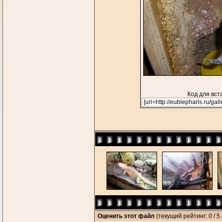
Код для вст
Оценить этот файл
(текущий рейтинг: 0 / 5 