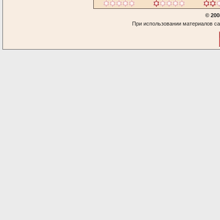
© 200
При использовании материалов са