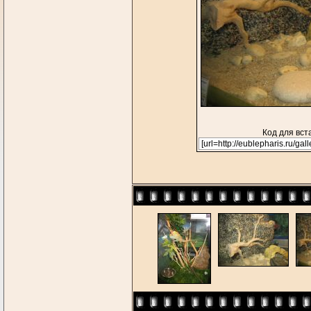
Код для вст