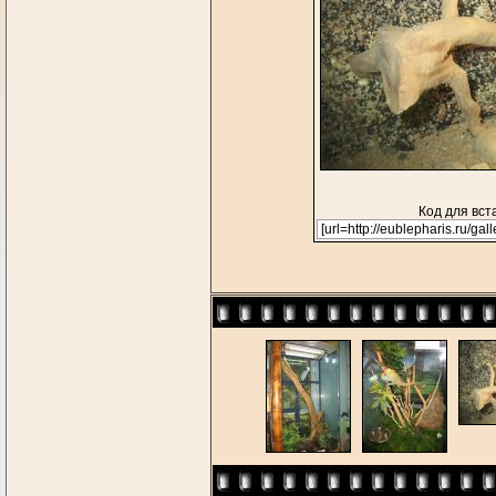
Код для вст