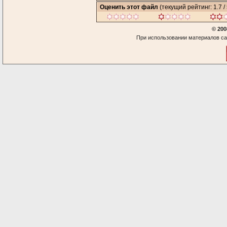
Оценить этот файл
(текущий рейтинг: 1.7 / 
© 200
При использовании материалов са