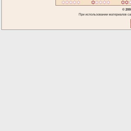
© 200
При использовании материалов са