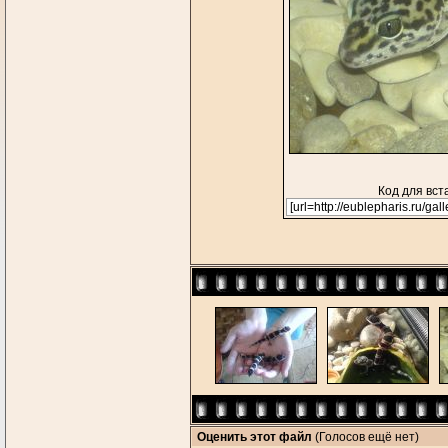
Код для вст
Оценить этот файл
(Голосов ещё нет)