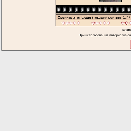
Оценить этот файл
(текущий рейтинг: 1.7 / 
© 200
При использовании материалов са