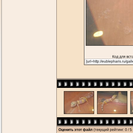
Код для вст
Оценить этот файл
(текущий рейтинг: 0 / 5 