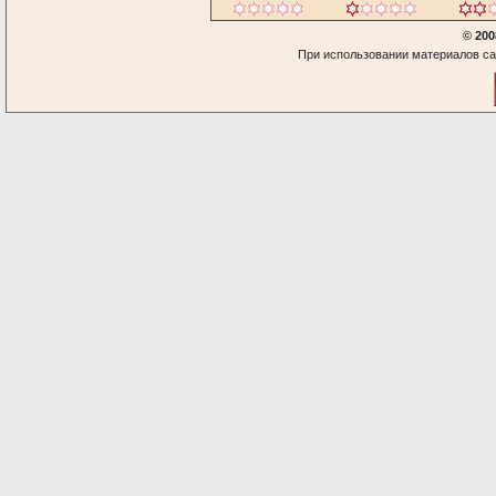
© 200
При использовании материалов са