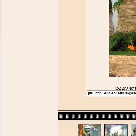
Код для вст