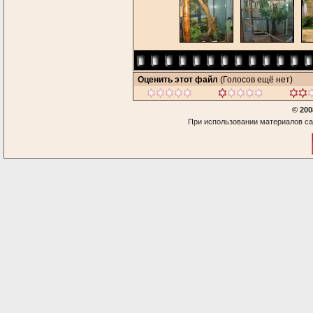
Оценить этот файл
(Голосов ещё нет)
© 200
При использовании материалов са