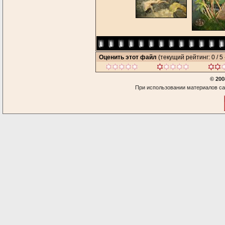
Оценить этот файл
(текущий рейтинг: 0 / 5 
© 200
При использовании материалов са