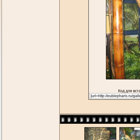
Код для вст