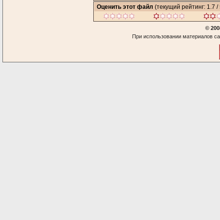
Оценить этот файл
(текущий рейтинг: 1.7 / 
© 200
При использовании материалов са