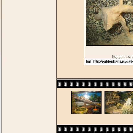
Код для вст