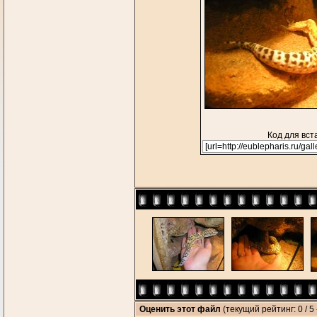
Код для вст
Оценить этот файл
(текущий рейтинг: 0 / 5 