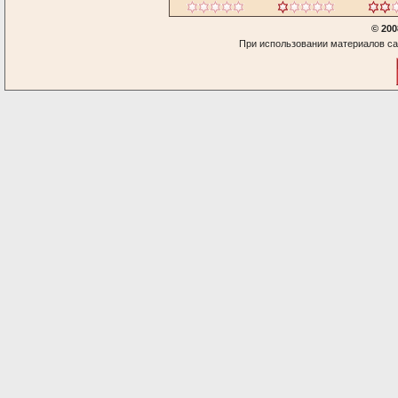
© 200
При использовании материалов са