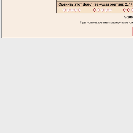
Оценить этот файл
(текущий рейтинг: 2.7 / 
© 200
При использовании материалов са