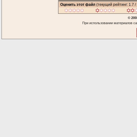
Оценить этот файл
(текущий рейтинг: 1.7 / 
© 200
При использовании материалов са