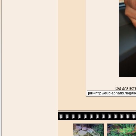
Код для вст