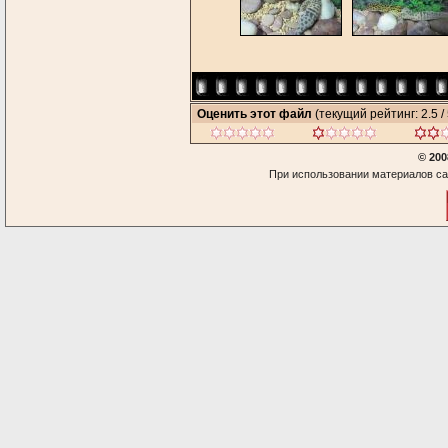
Оценить этот файл
(текущий рейтинг: 2.5 / 
© 200
При использовании материалов са