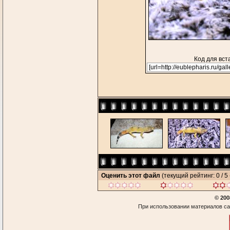
Код для вст
Оценить этот файл
(текущий рейтинг: 0 / 5 
© 200
При использовании материалов са