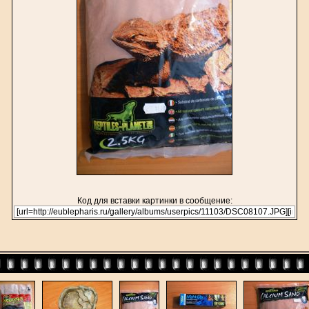
Код для вставки картинки в сообщение: