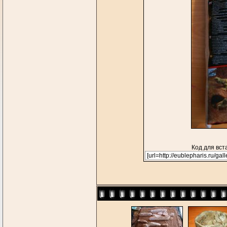
Код для вст