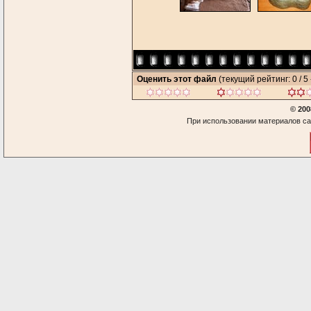
Оценить этот файл
(текущий рейтинг: 0 / 5 
© 200
При использовании материалов са