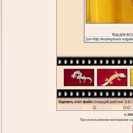
Код для вст
Оценить этот файл
(текущий рейтинг: 0.6 / 
© 200
При использовании материалов са