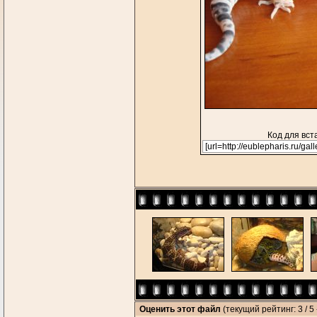
Код для вст
Оценить этот файл
(текущий рейтинг: 3 / 5 